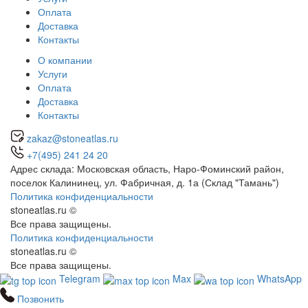
Оплата
Доставка
Контакты
О компании
Услуги
Оплата
Доставка
Контакты
zakaz@stoneatlas.ru
+7(495) 241 24 20
Адрес склада:
Московская область
, Наро-Фоминский район,
поселок Калининец,
ул. Фабричная, д. 1а (Склад "Тамань")
Политика конфиденциальности
stoneatlas.ru ©
Все права защищены.
Политика конфиденциальности
stoneatlas.ru ©
Все права защищены.
Telegram
Max
WhatsApp
Позвонить