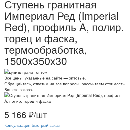
Ступень гранитная
Империал Ред (Imperial
Red), профиль A, полир.
торец и фаска,
термообработка,
1500x350x30
Все цены, указанные на сайте — оптовые.
Обращайтесь, ответим на все вопросы, рассчитаем стоимость
Вашего заказа.
5 166 ₽/шт
Консультация
Быстрый заказ