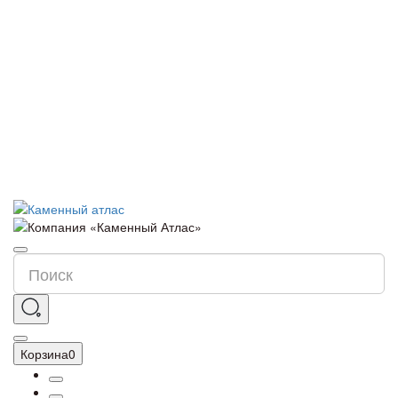
Корзина
0