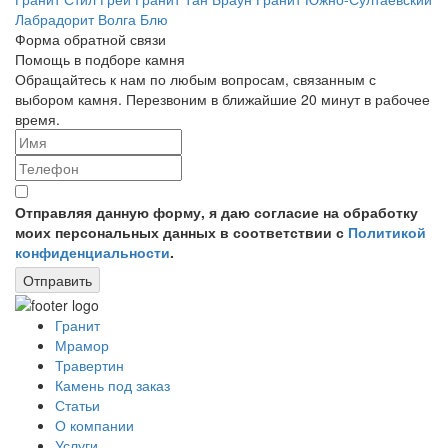
Лабрадорит Волга Блю
Форма обратной связи
Помощь
в подборе камня
Обращайтесь к нам по любым вопросам, связанным с
выбором камня. Перезвоним в ближайшие 20 минут в рабочее
время.
Отправляя данную форму, я даю согласие на обработку
моих персональных данных в соответствии с
Политикой
конфиденциальности
.
Отправить
Гранит
Мрамор
Травертин
Камень под заказ
Статьи
О компании
Услуги