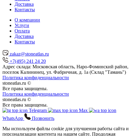
Доставка
Контакты
О компании
Услуги
Оплата
Доставка
Контакты
zakaz@stoneatlas.ru
+7(495) 241 24 20
Адрес склада:
Московская область
, Наро-Фоминский район,
поселок Калининец,
ул. Фабричная, д. 1а (Склад "Тамань")
Политика конфиденциальности
stoneatlas.ru ©
Все права защищены.
Политика конфиденциальности
stoneatlas.ru ©
Все права защищены.
Telegram
Max
WhatsApp
Позвонить
Мы используем файлы cookie для улучшения работы сайта и
персонализации контента на нашем сайте. Продолжая