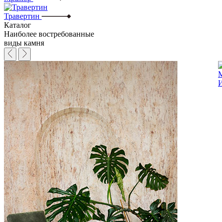
Травертин
Каталог
Наиболее востребованные
виды камня