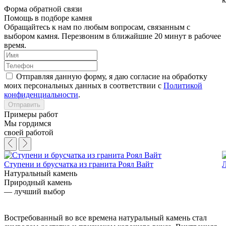
Форма обратной связи
Помощь
в подборе камня
Обращайтесь к нам по любым вопросам, связанным с
выбором камня. Перезвоним в ближайшие 20 минут в рабочее
время.
Отправляя данную форму, я даю согласие на обработку
моих персональных данных в соответствии с
Политикой
конфиденциальности
.
Отправить
Примеры работ
Мы гордимся
своей работой
Ступени и брусчатка из гранита Роял Вайт
Л
Натуральный камень
Природный камень
— лучший выбор
Востребованный во все времена натуральный камень стал