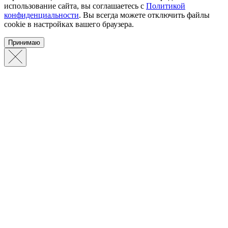
использование сайта, вы соглашаетесь с
Политикой
конфиденциальности
. Вы всегда можете отключить файлы
cookie в настройках вашего браузера.
Принимаю