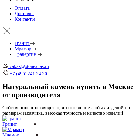
Оплата
Доставка
Контакты
Гранит
Мрамор
Травертин
zakaz@stoneatlas.ru
+7 (495) 241 24 20
Натуральный камень
купить в Москве
от производителя
Собственное производство, изготовление любых изделий по
размерам заказчика, высокая точность и качество изделий
Гранит
Мрамор