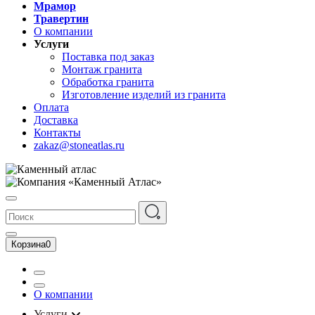
Мрамор
Травертин
О компании
Услуги
Поставка под заказ
Монтаж гранита
Обработка гранита
Изготовление изделий из гранита
Оплата
Доставка
Контакты
zakaz@stoneatlas.ru
Корзина
0
О компании
Услуги