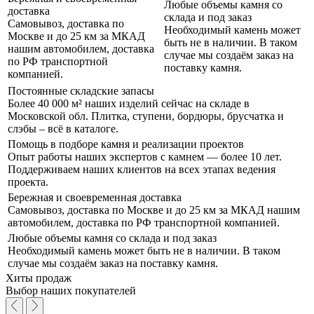
Любые объемы камня со
доставка
склада и под заказ
Самовывоз, доставка по
Необходимый камень может
Москве и до 25 км за МКАД
быть не в наличии. В таком
нашим автомобилем, доставка
случае мы создаём заказ на
по РФ транспортной
поставку камня.
компанией.
Постоянные складские запасы
Более 40 000 м² наших изделий сейчас на складе в
Московской обл. Плитка, ступени, бордюры, брусчатка и
слэбы – всё в каталоге.
Помощь в подборе камня и реализации проектов
Опыт работы наших экспертов с камнем — более 10 лет.
Поддерживаем наших клиентов на всех этапах ведения
проекта.
Бережная и своевременная доставка
Самовывоз, доставка по Москве и до 25 км за МКАД нашим
автомобилем, доставка по РФ транспортной компанией.
Любые объемы камня со склада и под заказ
Необходимый камень может быть не в наличии. В таком
случае мы создаём заказ на поставку камня.
Хиты продаж
Выбор наших
покупателей