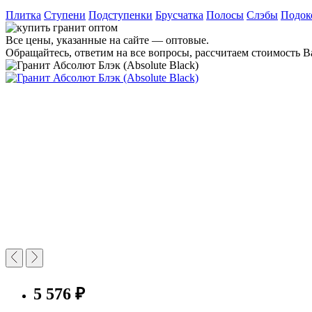
Плитка
Ступени
Подступенки
Брусчатка
Полосы
Слэбы
Подок
Все цены, указанные на сайте — оптовые.
Обращайтесь, ответим на все вопросы, рассчитаем стоимость Ва
5 576 ₽