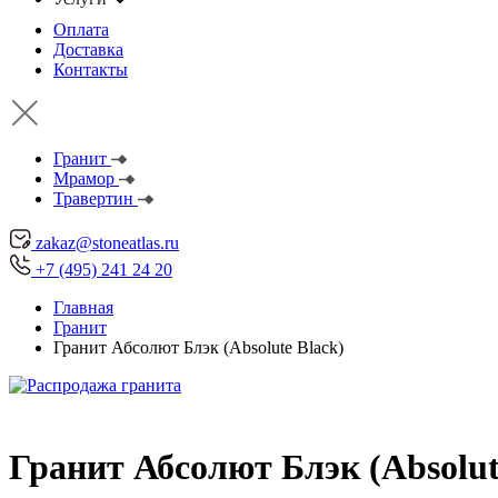
Оплата
Доставка
Контакты
Гранит
Мрамор
Травертин
zakaz@stoneatlas.ru
+7 (495) 241 24 20
Главная
Гранит
Гранит Абсолют Блэк (Absolute Black)
Гранит Абсолют Блэк (Absolut