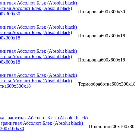
тная Абсолют Блэк (Absolut black)
Полировка
600x300x30
00x300x30
тная Абсолют Блэк (Absolut black)
Полировка
600x300x18
00x300x18
тная Абсолют Блэк (Absolut black)
Полировка
600x600x18
00x600x18
тная Абсолют Блэк (Absolut black)
Термообработка
600x300x1
тка
600x300x18
 гранитная Абсолют Блэк (Absolut black)
Полнопил
200x100x30
200x100x30