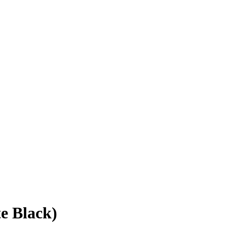
e Black)