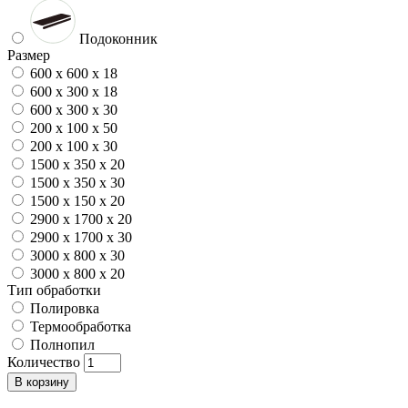
Подоконник
Размер
600 x 600 x 18
600 x 300 x 18
600 x 300 x 30
200 x 100 x 50
200 x 100 x 30
1500 x 350 x 20
1500 x 350 x 30
1500 x 150 x 20
2900 x 1700 x 20
2900 x 1700 x 30
3000 x 800 x 30
3000 x 800 x 20
Тип обработки
Полировка
Термообработка
Полнопил
Количество
В корзину