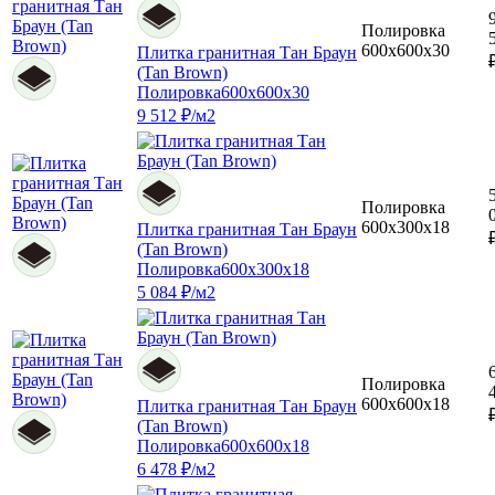
Полировка
600x600x30
Плитка гранитная Тан Браун
(Tan Brown)
Полировка
600x600x30
9 512 ₽/м2
Полировка
600x300x18
Плитка гранитная Тан Браун
(Tan Brown)
Полировка
600x300x18
5 084 ₽/м2
Полировка
600x600x18
Плитка гранитная Тан Браун
(Tan Brown)
Полировка
600x600x18
6 478 ₽/м2