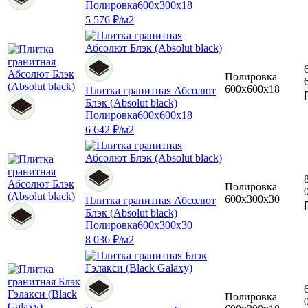
Полировка
600x300x18
5 576 ₽/м2
Полировка
600x600x18
Плитка гранитная Абсолют
Блэк (Absolut black)
Полировка
600x600x18
6 642 ₽/м2
Полировка
600x300x30
Плитка гранитная Абсолют
Блэк (Absolut black)
Полировка
600x300x30
8 036 ₽/м2
Полировка