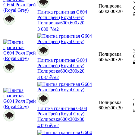
Полировка
600x600x20
Плитка гранитная G604
Роял Грей (Royal Grey)
Полировка
600x600x20
3 080 ₽/м2
Полировка
600x300x20
Плитка гранитная G604
Роял Грей (Royal Grey)
Полировка
600x300x20
3 087 ₽/м2
Полировка
600x300x30
Плитка гранитная G604
Роял Грей (Royal Grey)
Полировка
600x300x30
4 095 ₽/м2