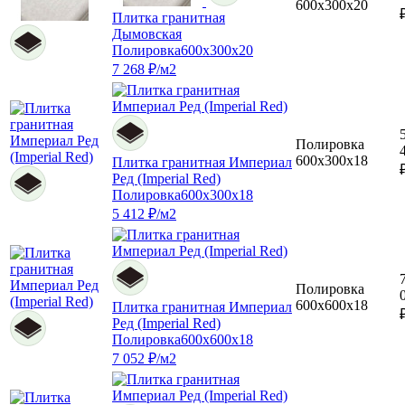
600x300x20
Плитка гранитная
Дымовская
Полировка
600x300x20
7 268 ₽/м2
Полировка
600x300x18
Плитка гранитная Империал
Ред (Imperial Red)
Полировка
600x300x18
5 412 ₽/м2
Полировка
600x600x18
Плитка гранитная Империал
Ред (Imperial Red)
Полировка
600x600x18
7 052 ₽/м2