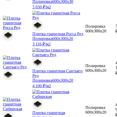
Полировка
600x300x30
5 650 ₽/м2
Полировка
600x300x20
Плитка гранитная Росса Ред
Полировка
600x300x20
3 116 ₽/м2
Полировка
600x300x20
Плитка гранитная Сантьяго
Ред
Полировка
600x300x20
4 100 ₽/м2
Полировка
600x300x20
Плитка гранитная