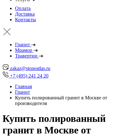
Оплата
Доставка
Контакты
Гранит
Мрамор
Травертин
zakaz@stoneatlas.ru
+7 (495) 241 24 20
Главная
Гранит
Купить полированный гранит в Москве от
производителя
Купить полированный
гранит в Москве от