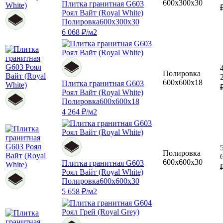
600x300x30
Плитка гранитная G603
Роял Вайт (Royal White)
Полировка
600x300x30
6 068 ₽/м2
Полировка
600x600x18
Плитка гранитная G603
Роял Вайт (Royal White)
Полировка
600x600x18
4 264 ₽/м2
Полировка
600x600x30
Плитка гранитная G603
Роял Вайт (Royal White)
Полировка
600x600x30
5 658 ₽/м2