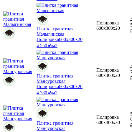
Полировка
600x300x20
Плитка гранитная
Малыгинская
Полировка
600x300x20
4 550 ₽/м2
Полировка
600x300x20
Плитка гранитная
Мансуровская
Полировка
600x300x20
4 780 ₽/м2
Полировка
600x300x30
Плитка гранитная
Мансуровская