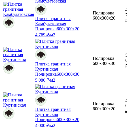
Полировка
600x300x20
Плитка гранитная
Камбулатовская
Полировка
600x300x20
4 769 ₽/м2
Полировка
600x300x30
Плитка гранитная
Куртинская
Полировка
600x300x30
5 080 ₽/м2
Полировка
600x300x20
Плитка гранитная
Куртинская
Полировка
600x300x20
4 000 ₽/м2