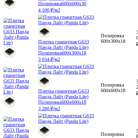
Полировка
600x600x30
4 100 ₽/м2
Полировка
600x300x18
Плитка гранитная G633
Панда Лайт (Panda Lite)
Полировка
600x300x18
3 034 ₽/м2
Полировка
600x600x18
Плитка гранитная G633
Панда Лайт (Panda Lite)
Полировка
600x600x18
3 280 ₽/м2
Полировка