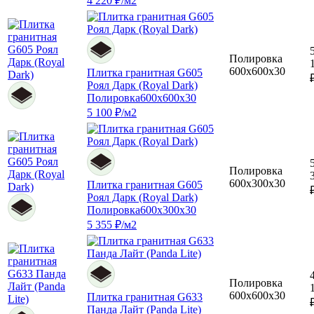
4 220 ₽/м2
Полировка
600x600x30
Плитка гранитная G605
Роял Дарк (Royal Dark)
Полировка
600x600x30
5 100 ₽/м2
Полировка
600x300x30
Плитка гранитная G605
Роял Дарк (Royal Dark)
Полировка
600x300x30
5 355 ₽/м2
Полировка
600x600x30
Плитка гранитная G633
Панда Лайт (Panda Lite)