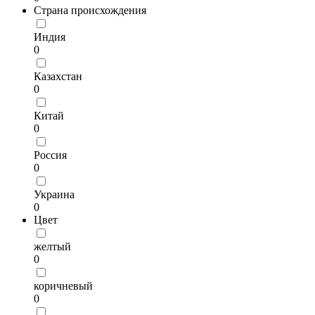
Страна происхождения
Индия
0
Казахстан
0
Китай
0
Россия
0
Украина
0
Цвет
желтый
0
коричневый
0