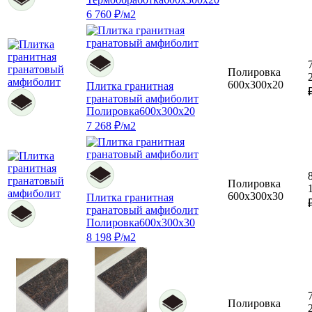
6 760 ₽/м2
Полировка
600x300x20
Плитка гранитная
гранатовый амфиболит
Полировка
600x300x20
7 268 ₽/м2
Полировка
600x300x30
Плитка гранитная
гранатовый амфиболит
Полировка
600x300x30
8 198 ₽/м2
Полировка