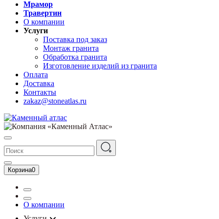
Мрамор
Травертин
О компании
Услуги
Поставка под заказ
Монтаж гранита
Обработка гранита
Изготовление изделий из гранита
Оплата
Доставка
Контакты
zakaz@stoneatlas.ru
Корзина
0
О компании
Услуги