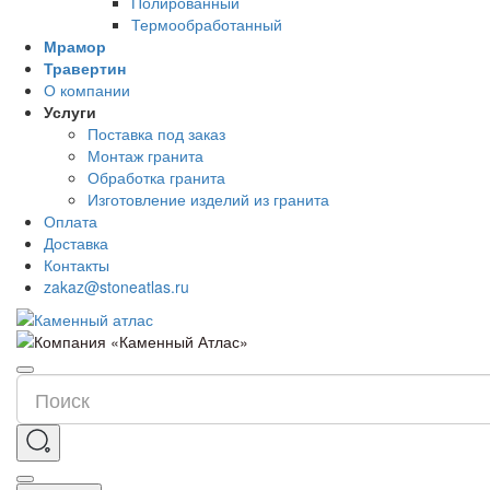
Полированный
Термообработанный
Мрамор
Травертин
О компании
Услуги
Поставка под заказ
Монтаж гранита
Обработка гранита
Изготовление изделий из гранита
Оплата
Доставка
Контакты
zakaz@stoneatlas.ru