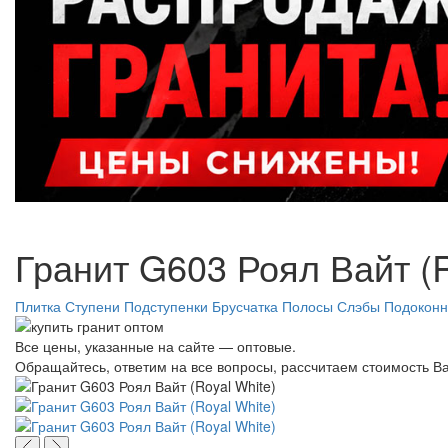
Гранит G603 Роял Вайт (R
Плитка
Ступени
Подступенки
Брусчатка
Полосы
Слэбы
Подоконн
Все цены, указанные на сайте — оптовые.
Обращайтесь, ответим на все вопросы, рассчитаем стоимость Ва