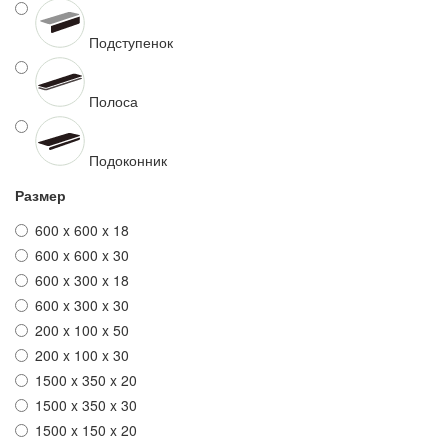
Подступенок
Полоса
Подоконник
Размер
600 x 600 x 18
600 x 600 x 30
600 x 300 x 18
600 x 300 x 30
200 x 100 x 50
200 x 100 x 30
1500 x 350 x 20
1500 x 350 x 30
1500 x 150 x 20