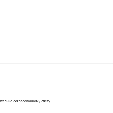
тельно согласованному счету.