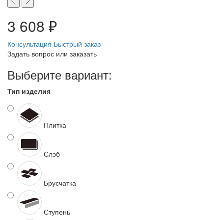
3 608 ₽
Консультация
Быстрый заказ
Задать вопрос или заказать
Выберите вариант:
Тип изделия
Плитка
Слэб
Брусчатка
Ступень