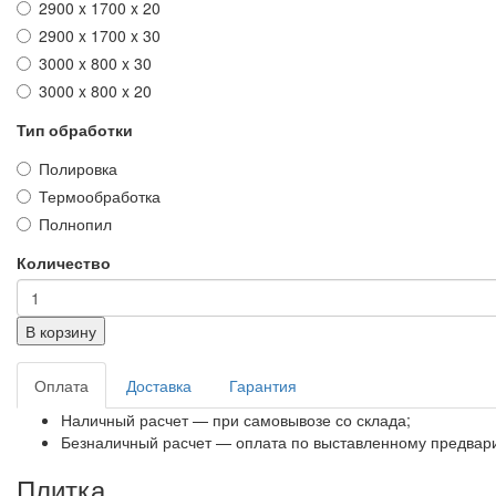
2900 x 1700 x 20
2900 x 1700 x 30
3000 x 800 x 30
3000 x 800 x 20
Тип обработки
Полировка
Термообработка
Полнопил
Количество
В корзину
Оплата
Доставка
Гарантия
Наличный расчет — при самовывозе со склада;
Безналичный расчет — оплата по выставленному предвари
Плитка