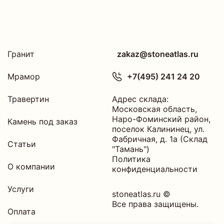
Гранит
zakaz@stoneatlas.ru
Мрамор
+7(495) 241 24 20
Травертин
Адрес склада:
Московская область
,
Наро-Фоминский район,
Камень под заказ
поселок Калининец,
ул.
Фабричная, д. 1а (Склад
Статьи
"Тамань")
Политика
О компании
конфиденциальности
Услуги
stoneatlas.ru ©
Все права защищены.
Оплата