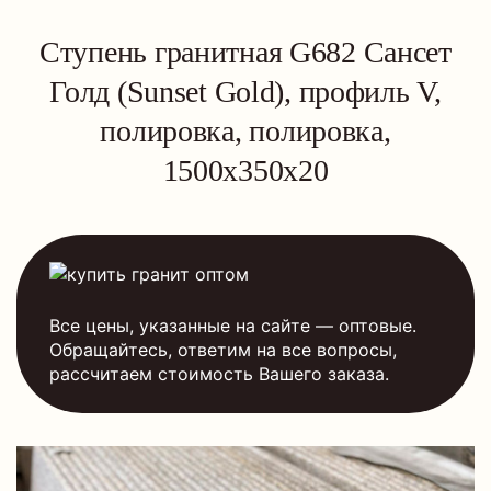
Ступень гранитная G682 Сансет
Голд (Sunset Gold), профиль V,
полировка, полировка,
1500x350x20
Все цены, указанные на сайте — оптовые.
Обращайтесь, ответим на все вопросы,
рассчитаем стоимость Вашего заказа.