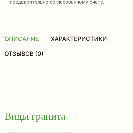
предварительно согласованному счету.
ОПИСАНИЕ
ХАРАКТЕРИСТИКИ
ОТЗЫВОВ (0)
Виды гранита