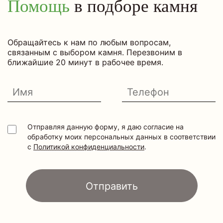
Помощь
в подборе камня
Обращайтесь к нам по любым вопросам,
связанным с выбором камня. Перезвоним в
ближайшие 20 минут в рабочее время.
Отправляя данную форму, я даю согласие на
обработку моих персональных данных в соответствии
с
Политикой конфиденциальности
.
Отправить