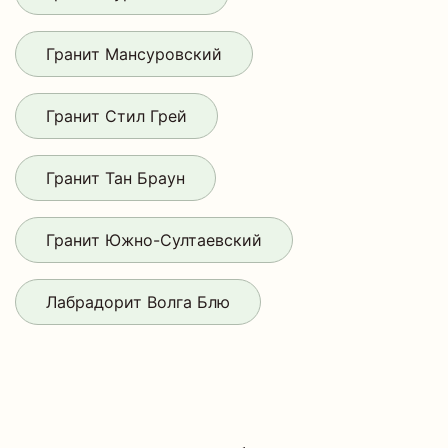
Гранит Мансуровский
Гранит Стил Грей
Гранит Тан Браун
Гранит Южно-Султаевский
Лабрадорит Волга Блю