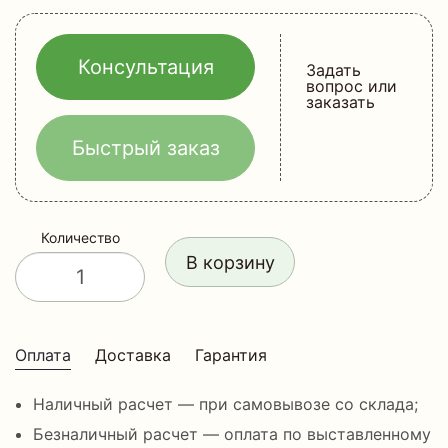
Консультация
Задать
вопрос или
заказать
Быстрый заказ
Количество
В корзину
Оплата
Доставка
Гарантия
Наличный расчет — при самовывозе со склада;
Безналичный расчет — оплата по выставленному