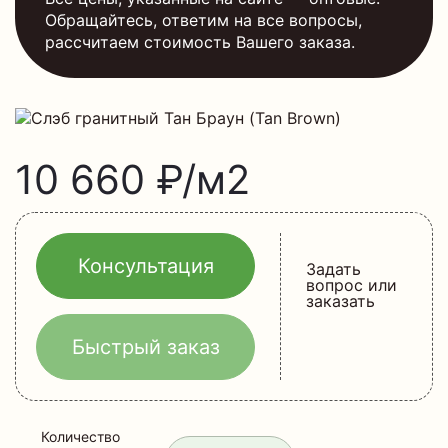
Обращайтесь, ответим на все вопросы,
рассчитаем стоимость Вашего заказа.
10 660 ₽/м2
Консультация
Задать
вопрос или
заказать
Быстрый заказ
Количество