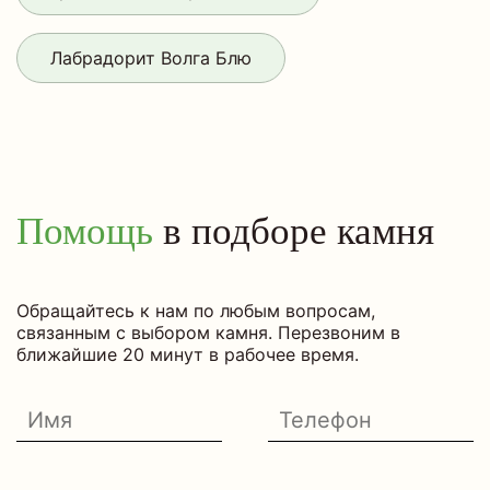
Лабрадорит Волга Блю
Помощь
в подборе камня
Обращайтесь к нам по любым вопросам,
связанным с выбором камня. Перезвоним в
ближайшие 20 минут в рабочее время.