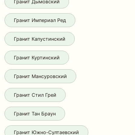
Гранит Дымовский
Гранит Империал Ред
Гранит Капустинский
Гранит Куртинский
Гранит Мансуровский
Гранит Стил Грей
Гранит Тан Браун
Гранит Южно-Султаевский