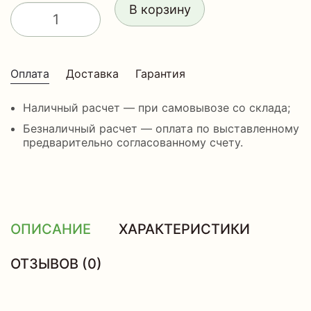
В корзину
Оплата
Доставка
Гарантия
Наличный расчет — при самовывозе со склада;
Безналичный расчет — оплата по выставленному
предварительно согласованному счету.
ОПИСАНИЕ
ХАРАКТЕРИСТИКИ
ОТЗЫВОВ (0)