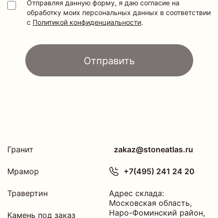
Отправляя данную форму, я даю согласие на
обработку моих персональных данных в соответствии
с
Политикой конфиденциальности
.
Отправить
Гранит
zakaz@stoneatlas.ru
Мрамор
+7(495) 241 24 20
Травертин
Адрес склада:
Московская область
,
Наро-Фоминский район,
Камень под заказ