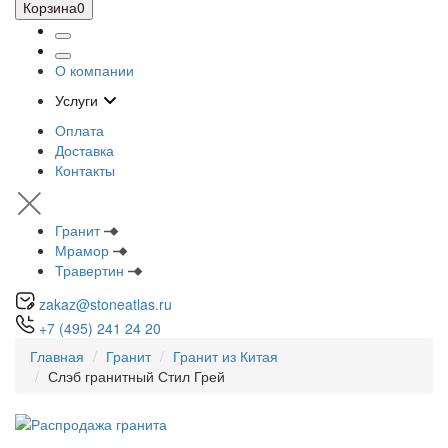
Корзина
0
О компании
Услуги
Оплата
Доставка
Контакты
Гранит
Мрамор
Травертин
zakaz@stoneatlas.ru
+7 (495) 241 24 20
Главная
Гранит
Гранит из Китая
Слэб гранитный Стил Грей