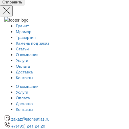
Отправить
Гранит
Мрамор
Травертин
Камень под заказ
Статьи
О компании
Услуги
Оплата
Доставка
Контакты
О компании
Услуги
Оплата
Доставка
Контакты
zakaz@stoneatlas.ru
+7(495) 241 24 20