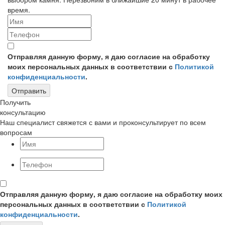
время.
Отправляя данную форму, я даю согласие на обработку
моих персональных данных в соответствии с
Политикой
конфиденциальности
.
Отправить
Получить
консультацию
Наш специалист свяжется с вами и проконсультирует по всем
вопросам
Отправляя данную форму, я даю согласие на обработку моих
персональных данных в соответствии с
Политикой
конфиденциальности
.