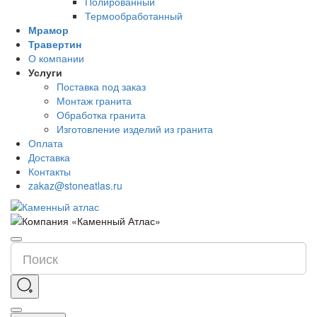
Полированный
Термообработанный
Мрамор
Травертин
О компании
Услуги
Поставка под заказ
Монтаж гранита
Обработка гранита
Изготовление изделий из гранита
Оплата
Доставка
Контакты
zakaz@stoneatlas.ru