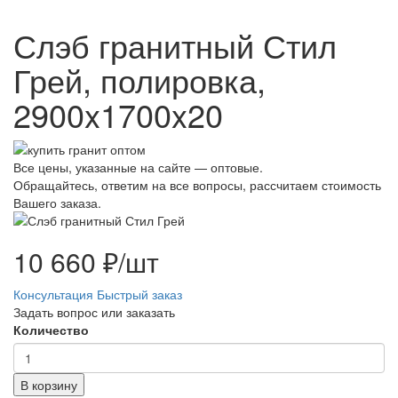
Слэб гранитный Стил
Грей, полировка,
2900x1700x20
Все цены, указанные на сайте — оптовые.
Обращайтесь, ответим на все вопросы, рассчитаем стоимость
Вашего заказа.
10 660 ₽/шт
Консультация
Быстрый заказ
Задать вопрос или заказать
Количество
В корзину