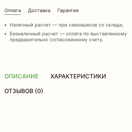
Оплата
Доставка
Гарантия
Наличный расчет — при самовывозе со склада;
Безналичный расчет — оплата по выставленному
предварительно согласованному счету.
ОПИСАНИЕ
ХАРАКТЕРИСТИКИ
ОТЗЫВОВ (0)