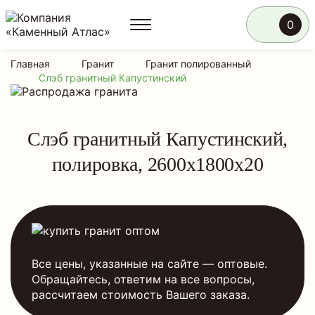
0
Главная
Гранит
Гранит полированный
Слэб гранитный Капустинский
Слэб гранитный Капустинский,
полировка, 2600x1800x20
Все цены, указанные на сайте — оптовые.
Обращайтесь, ответим на все вопросы,
рассчитаем стоимость Вашего заказа.