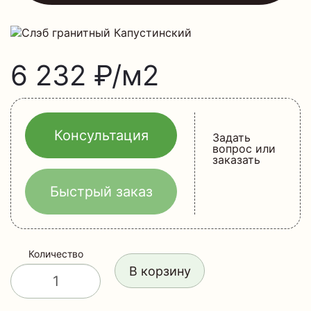
6 232 ₽/м2
Консультация
Задать
вопрос или
заказать
Быстрый заказ
Количество
В корзину