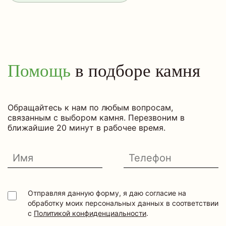
Помощь
в подборе камня
Обращайтесь к нам по любым вопросам,
связанным с выбором камня. Перезвоним в
ближайшие 20 минут в рабочее время.
Отправляя данную форму, я даю согласие на
обработку моих персональных данных в соответствии
с
Политикой конфиденциальности
.