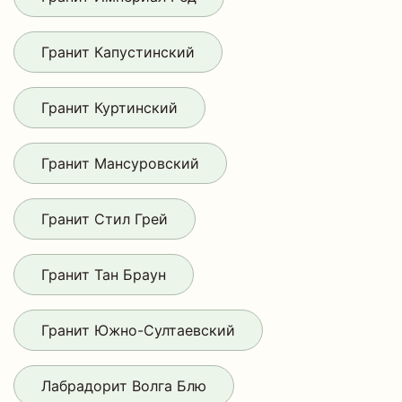
Гранит Капустинский
Гранит Куртинский
Гранит Мансуровский
Гранит Стил Грей
Гранит Тан Браун
Гранит Южно-Султаевский
Лабрадорит Волга Блю