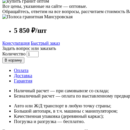
Все цены, указанные на сайте — оптовые.
Обращайтесь, ответим на все вопросы, рассчитаем стоимость Ва
5 850 ₽/шт
Консультация
Быстрый заказ
Задать вопрос или заказать
Количество
В корзину
Оплата
Доставка
Гарантия
Наличный расчет — при самовывозе со склада;
Безналичный расчет — оплата по выставленному предвар
Авто или Ж/Д транспорт в любую точку страны;
Большой автопарк, в т.ч. машины с манипулятором;
Качественная упаковка (деревянный каркас);
Погрузка и разгрузка — бесплатно.