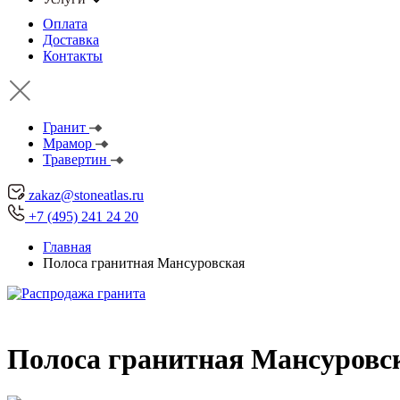
Оплата
Доставка
Контакты
Гранит
Мрамор
Травертин
zakaz@stoneatlas.ru
+7 (495) 241 24 20
Главная
Полоса гранитная Мансуровская
Полоса гранитная Мансуровск