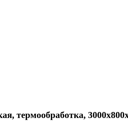
ая, термообработка, 3000x800