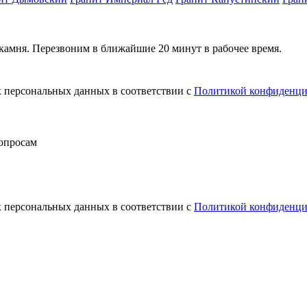
камня. Перезвоним в ближайшие 20 минут в рабочее время.
х персональных данных в соответствии с
Политикой конфиденци
вопросам
х персональных данных в соответствии с
Политикой конфиденци