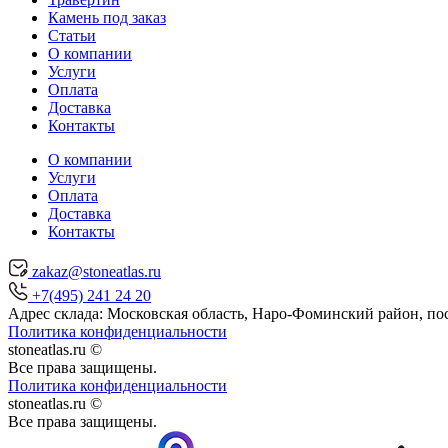
Камень под заказ
Статьи
О компании
Услуги
Оплата
Доставка
Контакты
О компании
Услуги
Оплата
Доставка
Контакты
zakaz@stoneatlas.ru
+7(495) 241 24 20
Адрес склада:
Московская область
, Наро-Фоминский район, по
Политика конфиденциальности
stoneatlas.ru ©
Все права защищены.
Политика конфиденциальности
stoneatlas.ru ©
Все права защищены.