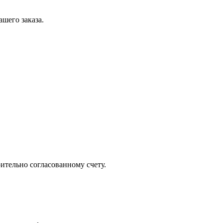
шего заказа.
ительно согласованному счету.