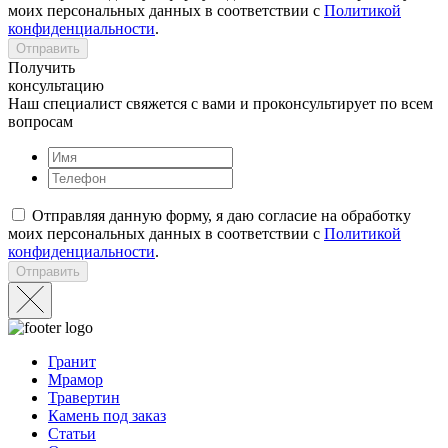
моих персональных данных в соответствии с
Политикой
конфиденциальности
.
Отправить
Получить
консультацию
Наш специалист свяжется с вами и проконсультирует по всем
вопросам
Отправляя данную форму, я даю согласие на обработку
моих персональных данных в соответствии с
Политикой
конфиденциальности
.
Отправить
Гранит
Мрамор
Травертин
Камень под заказ
Статьи