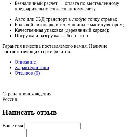
Безналичный расчет — оплата по выставленному
предварительно согласованному счету.
Авто или Ж/Д транспорт в любую точку страны;
Большой автопарк, в т.ч. машины с манипулятором;
Качественная упаковка (деревянный каркас);
Погрузка и разгрузка — бесплатно.
Гарантия качества поставляемого камня. Наличие
соответствующих сертификатов.
Описание
Характеристики
Отзывов (0)
Страна происхождения
Россия
Написать отзыв
Ваше имя