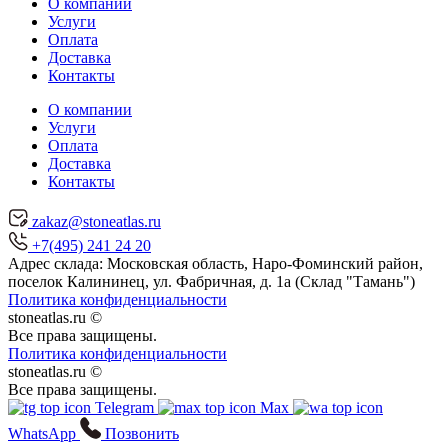
О компании
Услуги
Оплата
Доставка
Контакты
О компании
Услуги
Оплата
Доставка
Контакты
zakaz@stoneatlas.ru
+7(495) 241 24 20
Адрес склада:
Московская область
, Наро-Фоминский район,
поселок Калининец,
ул. Фабричная, д. 1а (Склад "Тамань")
Политика конфиденциальности
stoneatlas.ru ©
Все права защищены.
Политика конфиденциальности
stoneatlas.ru ©
Все права защищены.
Telegram
Max
WhatsApp
Позвонить