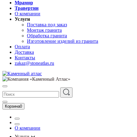
Мрамор
Травертин
О компании
Услуги
Поставка под заказ
Монтаж гранита
Обработка гранита
Изготовление изделий из гранита
Оплата
Доставка
Контакты
zakaz@stoneatlas.ru
Корзина
0
О компании
Услуги