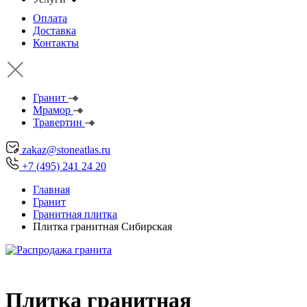
Оплата
Доставка
Контакты
Гранит
Мрамор
Травертин
zakaz@stoneatlas.ru
+7 (495) 241 24 20
Главная
Гранит
Гранитная плитка
Плитка гранитная Сибирская
Плитка гранитная