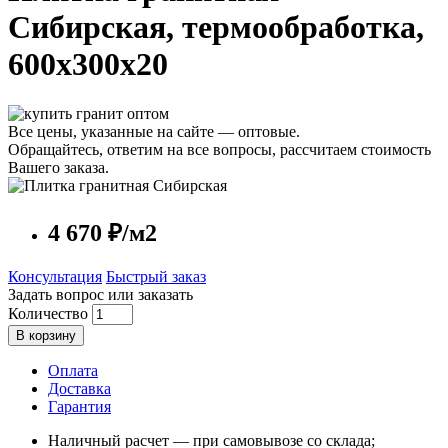
Сибирская, термообработка,
600x300x20
Все цены, указанные на сайте — оптовые.
Обращайтесь, ответим на все вопросы, рассчитаем стоимость
Вашего заказа.
4 670 ₽/м2
Консультация
Быстрый заказ
Задать вопрос или заказать
Количество
В корзину
Оплата
Доставка
Гарантия
Наличный расчет — при самовывозе со склада;