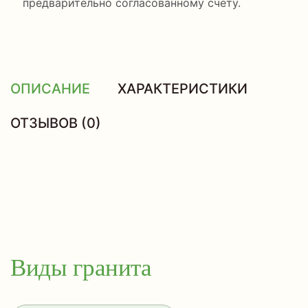
предварительно согласованному счету.
ОПИСАНИЕ
ХАРАКТЕРИСТИКИ
ОТЗЫВОВ (0)
Виды гранита