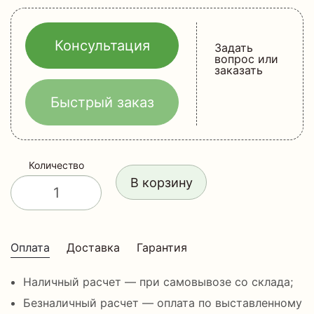
Консультация
Задать
вопрос или
заказать
Быстрый заказ
Количество
В корзину
Оплата
Доставка
Гарантия
Наличный расчет — при самовывозе со склада;
Безналичный расчет — оплата по выставленному