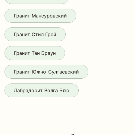
Гранит Мансуровский
Гранит Стил Грей
Гранит Тан Браун
Гранит Южно-Султаевский
Лабрадорит Волга Блю