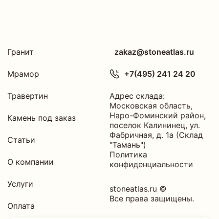
Гранит
zakaz@stoneatlas.ru
Мрамор
+7(495) 241 24 20
Травертин
Адрес склада:
Московская область
,
Наро-Фоминский район,
Камень под заказ
поселок Калининец,
ул.
Фабричная, д. 1а (Склад
Статьи
"Тамань")
Политика
О компании
конфиденциальности
Услуги
stoneatlas.ru ©
Все права защищены.
Оплата