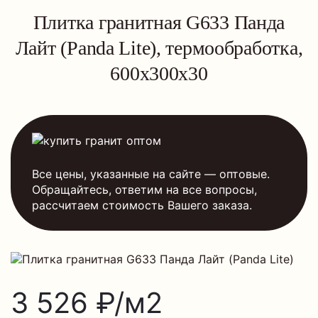
Плитка гранитная G633 Панда
Лайт (Panda Lite), термообработка,
600x300x30
Все цены, указанные на сайте — оптовые.
Обращайтесь, ответим на все вопросы,
рассчитаем стоимость Вашего заказа.
3 526 ₽/м2