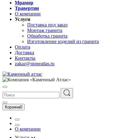
Мрамор
Травертин
О компании
Услуги
Поставка под заказ
Монтаж гранита
Обработка гранита
Изготовление изделий из гранита
Оплата
Доставка
Контакты
zakaz@stoneatlas.ru
Корзина
0
О компании
Услуги