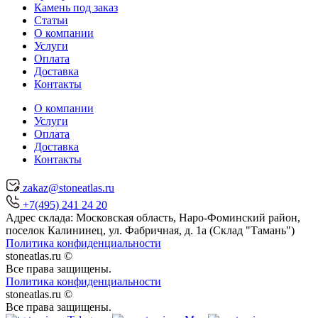
Камень под заказ
Статьи
О компании
Услуги
Оплата
Доставка
Контакты
О компании
Услуги
Оплата
Доставка
Контакты
zakaz@stoneatlas.ru
+7(495) 241 24 20
Адрес склада:
Московская область
, Наро-Фоминский район,
поселок Калининец,
ул. Фабричная, д. 1а (Склад "Тамань")
Политика конфиденциальности
stoneatlas.ru ©
Все права защищены.
Политика конфиденциальности
stoneatlas.ru ©
Все права защищены.