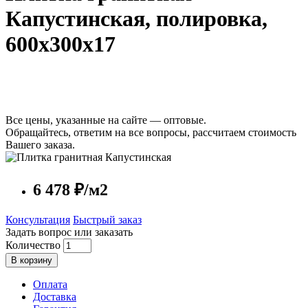
Капустинская, полировка,
600x300x17
Все цены, указанные на сайте — оптовые.
Обращайтесь, ответим на все вопросы, рассчитаем стоимость
Вашего заказа.
6 478 ₽/м2
Консультация
Быстрый заказ
Задать вопрос или заказать
Количество
В корзину
Оплата
Доставка