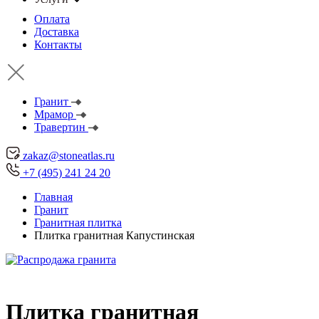
Оплата
Доставка
Контакты
Гранит
Мрамор
Травертин
zakaz@stoneatlas.ru
+7 (495) 241 24 20
Главная
Гранит
Гранитная плитка
Плитка гранитная Капустинская
Плитка гранитная