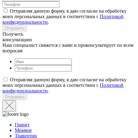
Отправляя данную форму, я даю согласие на обработку
моих персональных данных в соответствии с
Политикой
конфиденциальности
.
Отправить
Получить
консультацию
Наш специалист свяжется с вами и проконсультирует по всем
вопросам
Отправляя данную форму, я даю согласие на обработку
моих персональных данных в соответствии с
Политикой
конфиденциальности
.
Отправить
Гранит
Мрамор
Травертин