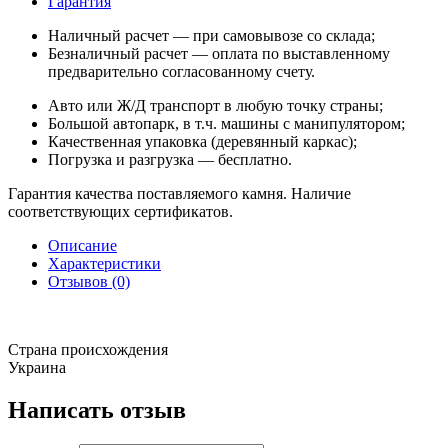
Гарантия
Наличный расчет — при самовывозе со склада;
Безналичный расчет — оплата по выставленному
предварительно согласованному счету.
Авто или Ж/Д транспорт в любую точку страны;
Большой автопарк, в т.ч. машины с манипулятором;
Качественная упаковка (деревянный каркас);
Погрузка и разгрузка — бесплатно.
Гарантия качества поставляемого камня. Наличие
соответствующих сертификатов.
Описание
Характеристики
Отзывов (0)
Страна происхождения
Украина
Написать отзыв