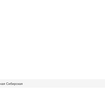
тная Сибирская