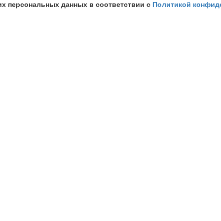
их персональных данных в соответствии с
Политикой конфид