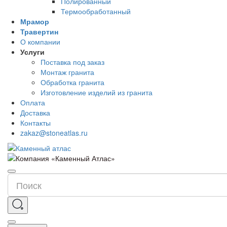
Полированный
Термообработанный
Мрамор
Травертин
О компании
Услуги
Поставка под заказ
Монтаж гранита
Обработка гранита
Изготовление изделий из гранита
Оплата
Доставка
Контакты
zakaz@stoneatlas.ru