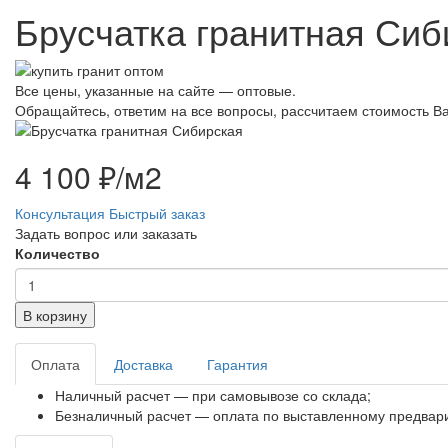
Брусчатка гранитная Сиб
Все цены, указанные на сайте — оптовые.
Обращайтесь, ответим на все вопросы, рассчитаем стоимость Ва
4 100 ₽/м2
Консультация
Быстрый заказ
Задать вопрос или заказать
Количество
В корзину
Оплата
Доставка
Гарантия
Наличный расчет — при самовывозе со склада;
Безналичный расчет — оплата по выставленному предвари