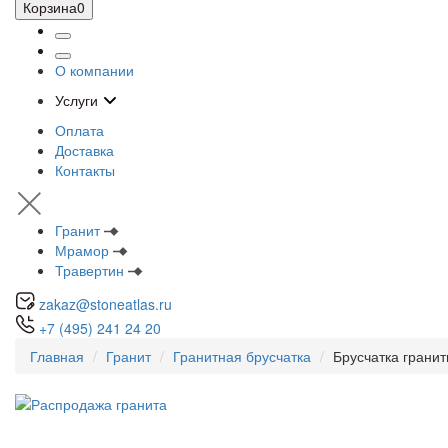
Корзина
0
О компании
Услуги
Оплата
Доставка
Контакты
Гранит
Мрамор
Травертин
zakaz@stoneatlas.ru
+7 (495) 241 24 20
Главная
Гранит
Гранитная брусчатка
Брусчатка грани