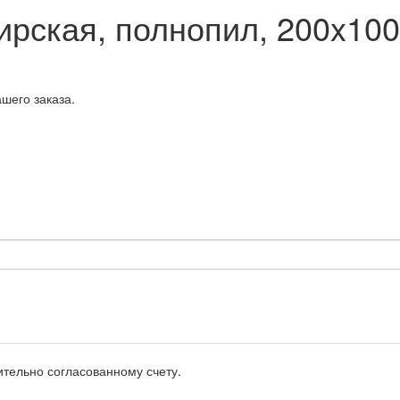
ирская, полнопил, 200x10
шего заказа.
тельно согласованному счету.