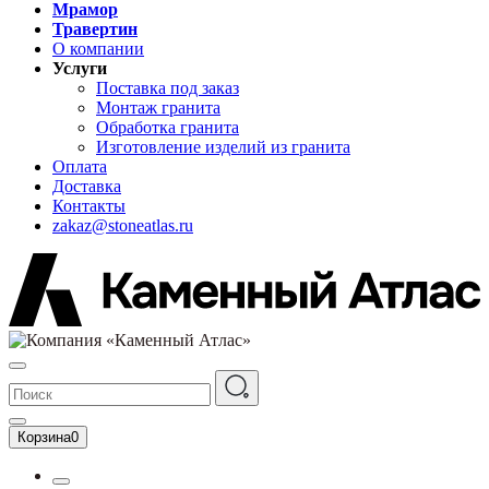
Мрамор
Травертин
О компании
Услуги
Поставка под заказ
Монтаж гранита
Обработка гранита
Изготовление изделий из гранита
Оплата
Доставка
Контакты
zakaz@stoneatlas.ru
Корзина
0