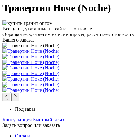
Травертин Ноче (Noche)
Все цены, указанные на сайте — оптовые.
Обращайтесь, ответим на все вопросы, рассчитаем стоимость
Вашего заказа.
Под заказ
Консультация
Быстрый заказ
Задать вопрос или заказать
Оплата