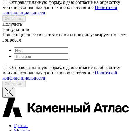
Отправляя данную форму, я даю согласие на обработку
моих персональных данных в соответствии с
Политикой
конфиденциальности
.
Отправить
Получить
консультацию
Наш специалист свяжется с вами и проконсультирует по всем
вопросам
Отправляя данную форму, я даю согласие на обработку
моих персональных данных в соответствии с
Политикой
конфиденциальности
.
Отправить
Гранит
Мрамор