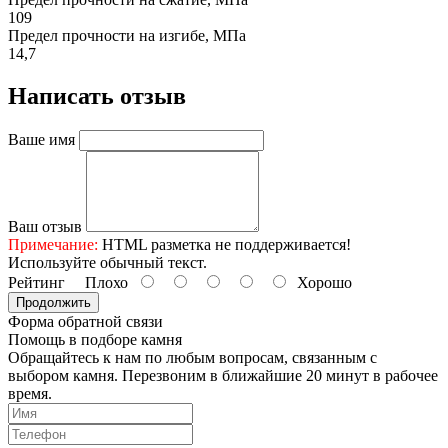
109
Предел прочности на изгибе, МПа
14,7
Написать отзыв
Ваше имя
Ваш отзыв
Примечание:
HTML разметка не поддерживается!
Используйте обычный текст.
Рейтинг
Плохо
Хорошо
Продолжить
Форма обратной связи
Помощь
в подборе камня
Обращайтесь к нам по любым вопросам, связанным с
выбором камня. Перезвоним в ближайшие 20 минут в рабочее
время.