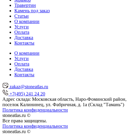
Травертин
Камень под заказ
Статьи
О компании
Услуги
Оплата
Доставка
Контакты
О компании
Услуги
Оплата
Доставка
Контакты
zakaz@stoneatlas.ru
+7(495) 241 24 20
Адрес склада:
Московская область
, Наро-Фоминский район,
поселок Калининец,
ул. Фабричная, д. 1а (Склад "Тамань")
Политика конфиденциальности
stoneatlas.ru ©
Все права защищены.
Политика конфиденциальности
stoneatlas.ru ©